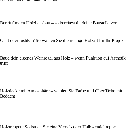
Bereit für den Holzhausbau – so bereitest du deine Baustelle vor
Glatt oder rustikal? So wählen Sie die richtige Holzart für Ihr Projekt
Baue dein eigenes Weinregal aus Holz – wenn Funktion auf Ästhetik
trifft
Holzdecke mit Atmosphäre – wählen Sie Farbe und Oberfläche mit
Bedacht
Holztreppen: So bauen Sie eine Viertel- oder Halbwendeltreppe