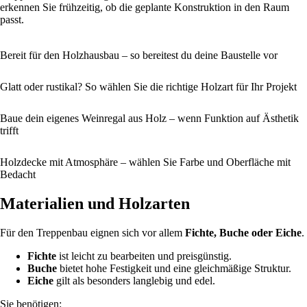
erkennen Sie frühzeitig, ob die geplante Konstruktion in den Raum
passt.
Bereit für den Holzhausbau – so bereitest du deine Baustelle vor
Glatt oder rustikal? So wählen Sie die richtige Holzart für Ihr Projekt
Baue dein eigenes Weinregal aus Holz – wenn Funktion auf Ästhetik
trifft
Holzdecke mit Atmosphäre – wählen Sie Farbe und Oberfläche mit
Bedacht
Materialien und Holzarten
Für den Treppenbau eignen sich vor allem
Fichte, Buche oder Eiche
.
Fichte
ist leicht zu bearbeiten und preisgünstig.
Buche
bietet hohe Festigkeit und eine gleichmäßige Struktur.
Eiche
gilt als besonders langlebig und edel.
Sie benötigen: