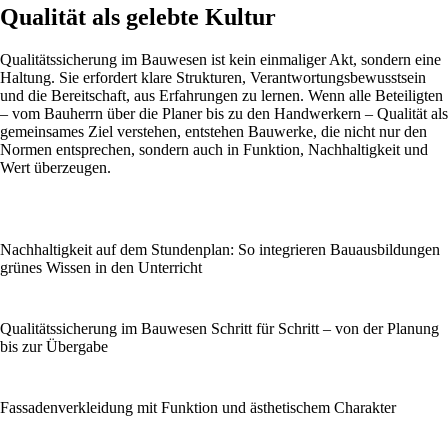
Qualität als gelebte Kultur
Qualitätssicherung im Bauwesen ist kein einmaliger Akt, sondern eine
Haltung. Sie erfordert klare Strukturen, Verantwortungsbewusstsein
und die Bereitschaft, aus Erfahrungen zu lernen. Wenn alle Beteiligten
– vom Bauherrn über die Planer bis zu den Handwerkern – Qualität als
gemeinsames Ziel verstehen, entstehen Bauwerke, die nicht nur den
Normen entsprechen, sondern auch in Funktion, Nachhaltigkeit und
Wert überzeugen.
Nachhaltigkeit auf dem Stundenplan: So integrieren Bauausbildungen
grünes Wissen in den Unterricht
Qualitätssicherung im Bauwesen Schritt für Schritt – von der Planung
bis zur Übergabe
Fassadenverkleidung mit Funktion und ästhetischem Charakter