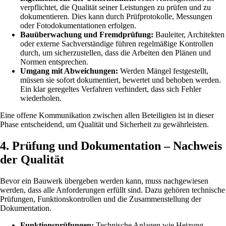
verpflichtet, die Qualität seiner Leistungen zu prüfen und zu
dokumentieren. Dies kann durch Prüfprotokolle, Messungen
oder Fotodokumentationen erfolgen.
Bauüberwachung und Fremdprüfung:
Bauleiter, Architekten
oder externe Sachverständige führen regelmäßige Kontrollen
durch, um sicherzustellen, dass die Arbeiten den Plänen und
Normen entsprechen.
Umgang mit Abweichungen:
Werden Mängel festgestellt,
müssen sie sofort dokumentiert, bewertet und behoben werden.
Ein klar geregeltes Verfahren verhindert, dass sich Fehler
wiederholen.
Eine offene Kommunikation zwischen allen Beteiligten ist in dieser
Phase entscheidend, um Qualität und Sicherheit zu gewährleisten.
4. Prüfung und Dokumentation – Nachweis
der Qualität
Bevor ein Bauwerk übergeben werden kann, muss nachgewiesen
werden, dass alle Anforderungen erfüllt sind. Dazu gehören technische
Prüfungen, Funktionskontrollen und die Zusammenstellung der
Dokumentation.
Funktionsprüfungen:
Technische Anlagen wie Heizung,