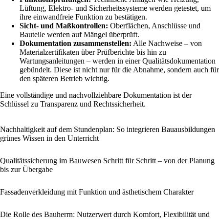
Lüftung, Elektro- und Sicherheitssysteme werden getestet, um
ihre einwandfreie Funktion zu bestätigen.
Sicht- und Maßkontrollen:
Oberflächen, Anschlüsse und
Bauteile werden auf Mängel überprüft.
Dokumentation zusammenstellen:
Alle Nachweise – von
Materialzertifikaten über Prüfberichte bis hin zu
Wartungsanleitungen – werden in einer Qualitätsdokumentation
gebündelt. Diese ist nicht nur für die Abnahme, sondern auch für
den späteren Betrieb wichtig.
Eine vollständige und nachvollziehbare Dokumentation ist der
Schlüssel zu Transparenz und Rechtssicherheit.
Nachhaltigkeit auf dem Stundenplan: So integrieren Bauausbildungen
grünes Wissen in den Unterricht
Qualitätssicherung im Bauwesen Schritt für Schritt – von der Planung
bis zur Übergabe
Fassadenverkleidung mit Funktion und ästhetischem Charakter
Die Rolle des Bauherrn: Nutzerwert durch Komfort, Flexibilität und