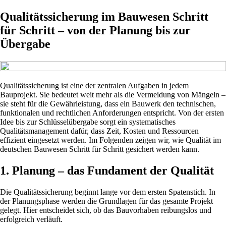
Qualitätssicherung im Bauwesen Schritt
für Schritt – von der Planung bis zur
Übergabe
Qualitätssicherung ist eine der zentralen Aufgaben in jedem
Bauprojekt. Sie bedeutet weit mehr als die Vermeidung von Mängeln –
sie steht für die Gewährleistung, dass ein Bauwerk den technischen,
funktionalen und rechtlichen Anforderungen entspricht. Von der ersten
Idee bis zur Schlüsselübergabe sorgt ein systematisches
Qualitätsmanagement dafür, dass Zeit, Kosten und Ressourcen
effizient eingesetzt werden. Im Folgenden zeigen wir, wie Qualität im
deutschen Bauwesen Schritt für Schritt gesichert werden kann.
1. Planung – das Fundament der Qualität
Die Qualitätssicherung beginnt lange vor dem ersten Spatenstich. In
der Planungsphase werden die Grundlagen für das gesamte Projekt
gelegt. Hier entscheidet sich, ob das Bauvorhaben reibungslos und
erfolgreich verläuft.