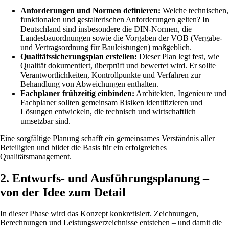
Anforderungen und Normen definieren:
Welche technischen,
funktionalen und gestalterischen Anforderungen gelten? In
Deutschland sind insbesondere die DIN-Normen, die
Landesbauordnungen sowie die Vorgaben der VOB (Vergabe-
und Vertragsordnung für Bauleistungen) maßgeblich.
Qualitätssicherungsplan erstellen:
Dieser Plan legt fest, wie
Qualität dokumentiert, überprüft und bewertet wird. Er sollte
Verantwortlichkeiten, Kontrollpunkte und Verfahren zur
Behandlung von Abweichungen enthalten.
Fachplaner frühzeitig einbinden:
Architekten, Ingenieure und
Fachplaner sollten gemeinsam Risiken identifizieren und
Lösungen entwickeln, die technisch und wirtschaftlich
umsetzbar sind.
Eine sorgfältige Planung schafft ein gemeinsames Verständnis aller
Beteiligten und bildet die Basis für ein erfolgreiches
Qualitätsmanagement.
2. Entwurfs- und Ausführungsplanung –
von der Idee zum Detail
In dieser Phase wird das Konzept konkretisiert. Zeichnungen,
Berechnungen und Leistungsverzeichnisse entstehen – und damit die